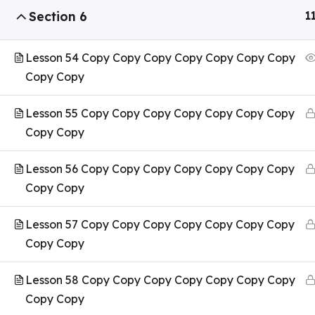
Section 6
1
Lesson 54 Copy Copy Copy Copy Copy Copy Copy
Copy Copy
Lesson 55 Copy Copy Copy Copy Copy Copy Copy
Copy Copy
Lesson 56 Copy Copy Copy Copy Copy Copy Copy
Copy Copy
Lesson 57 Copy Copy Copy Copy Copy Copy Copy
Copy Copy
Lesson 58 Copy Copy Copy Copy Copy Copy Copy
Copy Copy