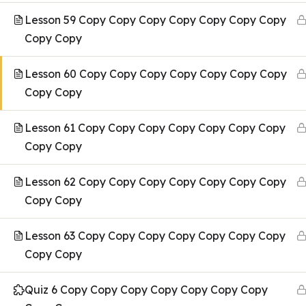
Lesson 59 Copy Copy Copy Copy Copy Copy Copy
Copy Copy
Lesson 60 Copy Copy Copy Copy Copy Copy Copy
Copy Copy
Lesson 61 Copy Copy Copy Copy Copy Copy Copy
Copy Copy
Lesson 62 Copy Copy Copy Copy Copy Copy Copy
Copy Copy
Lesson 63 Copy Copy Copy Copy Copy Copy Copy
Copy Copy
Quiz 6 Copy Copy Copy Copy Copy Copy Copy