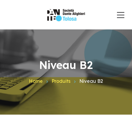
Niveau B2
Home
Produits
Niveau B2