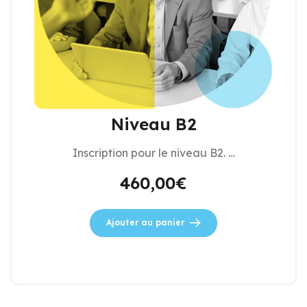
Niveau B2
Inscription pour le niveau B2. …
460,00
€
Ajouter au panier