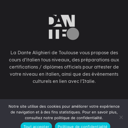
La Dante Alighieri de Toulouse vous propose des
cours d’italien tous niveaux, des préparations aux
certifications / diplômes officiels pour attester de
votre niveau en italien, ainsi que des évènements
culturels en lien avec l’Italie.
.
Notre site utilise des cookies pour améliorer votre expérience
de navigation et à des fins statistiques. Pour en savoir plus,
consultez notre politique de confidentialité.
Tout accepter
Politique de confidentialité