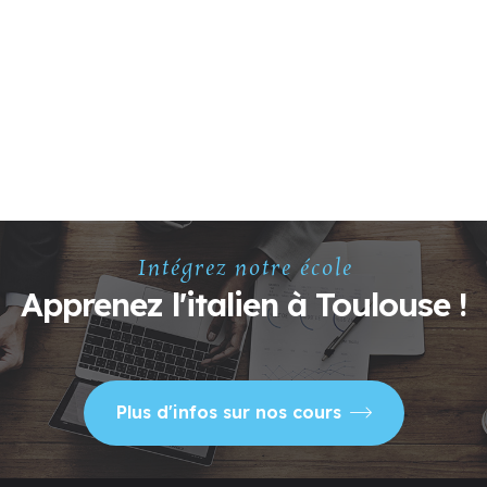
Intégrez notre école
Apprenez l'italien à Toulouse !
Plus d'infos sur nos cours