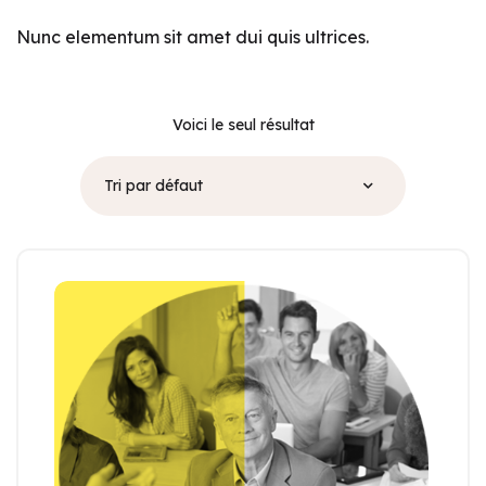
Nunc elementum sit amet dui quis ultrices.
Voici le seul résultat