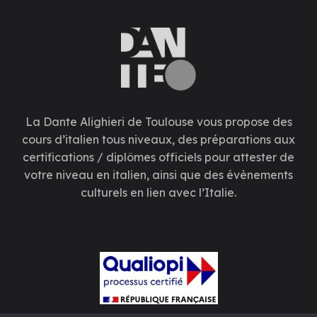
La Dante Alighieri de Toulouse vous propose des
cours d’italien tous niveaux, des préparations aux
certifications / diplômes officiels pour attester de
votre niveau en italien, ainsi que des évènements
culturels en lien avec l’Italie.
.