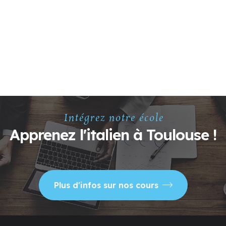
Intégrez notre école
Apprenez l'italien à Toulouse !
Plus d'infos sur nos cours