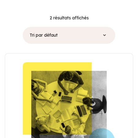
2 résultats affichés