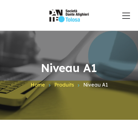
Niveau A1
Home
Produits
Niveau A1