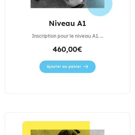
Niveau A1
Inscription pour le niveau A1. …
460,00
€
Ajouter au panier