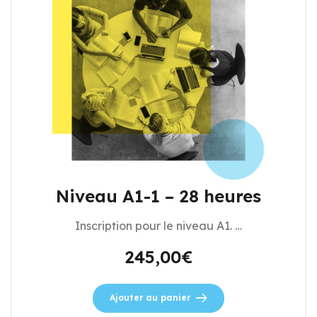
Niveau A1-1 – 28 heures
Inscription pour le niveau A1. …
245,00
€
Ajouter au panier