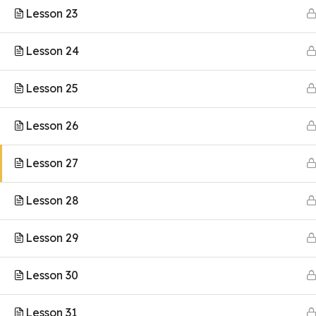
Lesson 23
Lesson 24
Lesson 25
Lesson 26
Lesson 27
Lesson 28
Lesson 29
Lesson 30
Lesson 31