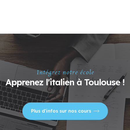
Intégrez notre école
Apprenez l'italien à Toulouse !
Plus d'infos sur nos cours