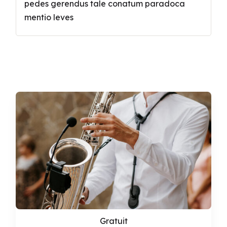
pedes gerendus tale conatum paradoca
mentio leves
Gratuit