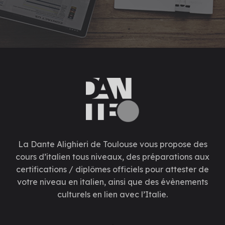
La Dante Alighieri de Toulouse vous propose des
cours d’italien tous niveaux, des préparations aux
certifications / diplômes officiels pour attester de
votre niveau en italien, ainsi que des évènements
culturels en lien avec l’Italie.
.