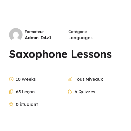
Formateur
Catégorie
Admin-D4z1
Languages
Saxophone Lessons
10 Weeks
Tous Niveaux
63 Leçon
6 Quizzes
0 Étudiant