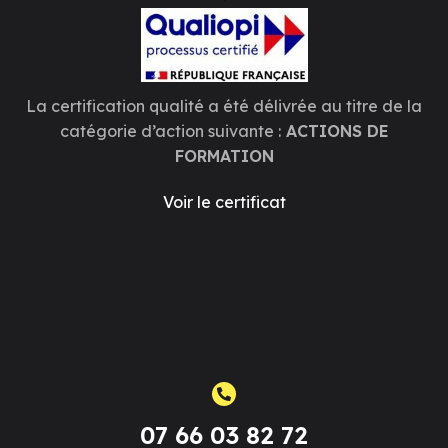
La certification qualité a été délivrée au titre de la
catégorie d’action suivante :
ACTIONS DE
FORMATION
Voir le certificat
07 66 03 82 72