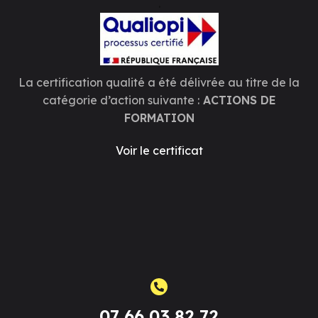
.
La certification qualité a été délivrée au titre de la
catégorie d’action suivante :
ACTIONS DE
FORMATION
Voir le certificat
07 66 03 82 72