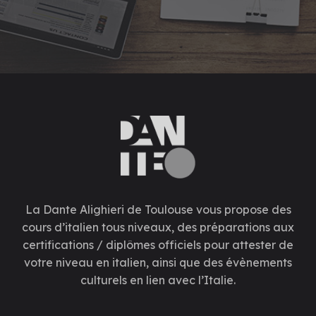
La Dante Alighieri de Toulouse vous propose des
cours d’italien tous niveaux, des préparations aux
certifications / diplômes officiels pour attester de
votre niveau en italien, ainsi que des évènements
culturels en lien avec l’Italie.