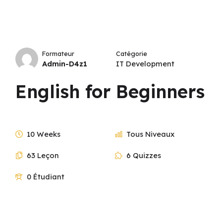
Formateur
Catégorie
Admin-D4z1
IT Development
English for Beginners
10 Weeks
Tous Niveaux
63 Leçon
6 Quizzes
0 Étudiant