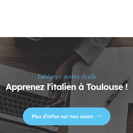
Intégrez notre école
Apprenez l'italien à Toulouse !
Plus d'infos sur nos cours