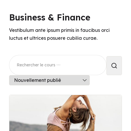
Business & Finance
Vestibulum ante ipsum primis in faucibus orci
luctus et ultrices posuere cubilia curae.