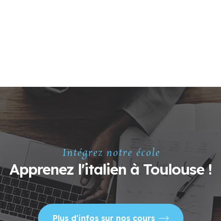
Intégrez notre école
Apprenez l'italien à Toulouse !
Plus d'infos sur nos cours