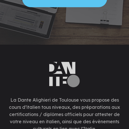
La Dante Alighieri de Toulouse vous propose des
cours d’italien tous niveaux, des préparations aux
certifications / diplômes officiels pour attester de
votre niveau en italien, ainsi que des évènements
culturels en lien avec l’Italie.