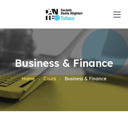
Business & Finance
Home
Cours
Business & Finance