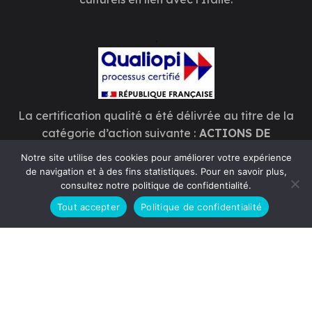
.
La certification qualité a été délivrée au titre de la
catégorie d’action suivante :
ACTIONS DE
FORMATION
Notre site utilise des cookies pour améliorer votre expérience
de navigation et à des fins statistiques. Pour en savoir plus,
Voir le certificat
consultez notre politique de confidentialité.
Tout accepter
Politique de confidentialité